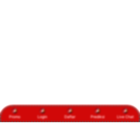
Promo
Login
Daftar
Prediksi
Live Chat
Item Details